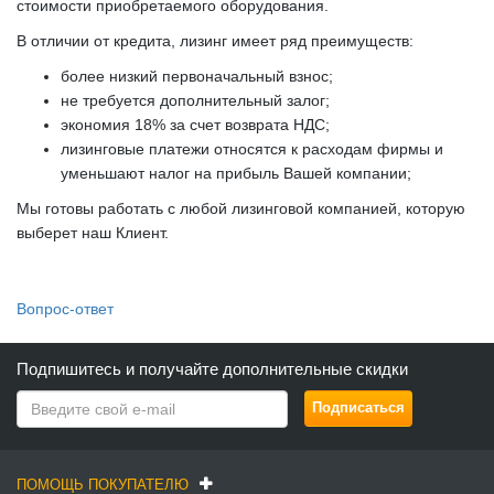
стоимости приобретаемого оборудования.
В отличии от кредита, лизинг имеет ряд преимуществ:
более низкий первоначальный взнос;
не требуется дополнительный залог;
экономия 18% за счет возврата НДС;
лизинговые платежи относятся к расходам фирмы и
уменьшают налог на прибыль Вашей компании;
Мы готовы работать с любой лизинговой компанией, которую
выберет наш Клиент.
Вопрос-ответ
Подпишитесь и получайте дополнительные скидки
ПОМОЩЬ ПОКУПАТЕЛЮ