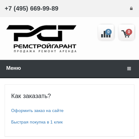
+7 (495) 669-99-89
0
0
Меню
Навиг
Как заказать?
Оформить заказ на сайте
Быстрая покупка в 1 клик