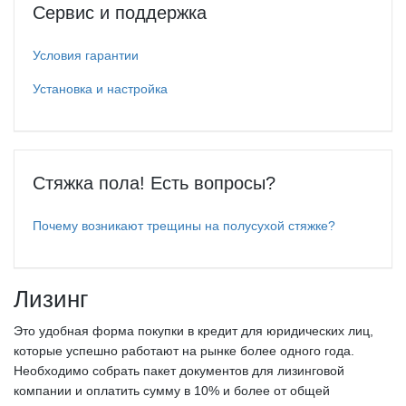
Сервис и поддержка
Условия гарантии
Установка и настройка
Стяжка пола! Есть вопросы?
Почему возникают трещины на полусухой стяжке?
Лизинг
Это удобная форма покупки в кредит для юридических лиц,
которые успешно работают на рынке более одного года.
Необходимо собрать пакет документов для лизинговой
компании и оплатить сумму в 10% и более от общей