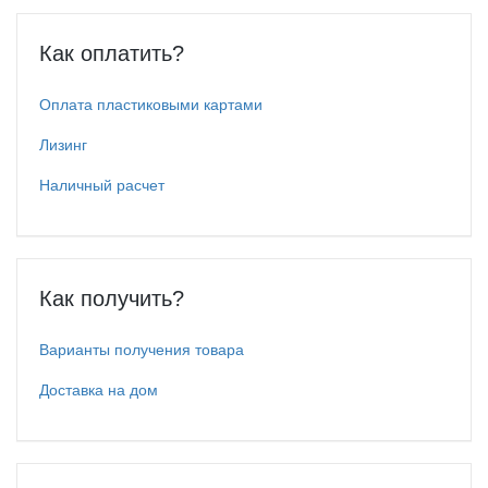
Как оплатить?
Оплата пластиковыми картами
Лизинг
Наличный расчет
Как получить?
Варианты получения товара
Доставка на дом