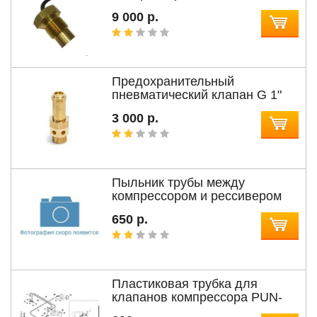
9 000 р.
Предохранительный
пневматический клапан G 1"
3 000 р.
Пыльник трубы между
компрессором и рессивером
650 р.
Пластиковая трубка для
клапанов компрессора PUN-
6X1-SW