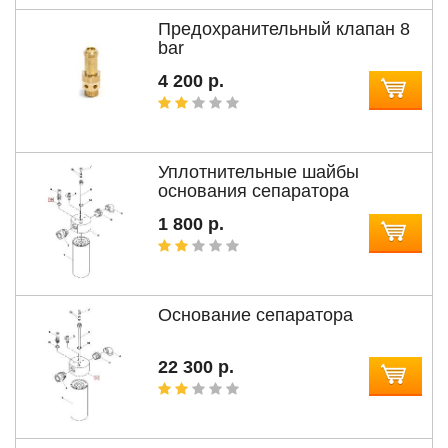
Предохранительный клапан 8
bar
4 200 р.
Уплотнительные шайбы
основания сепаратора
1 800 р.
Основание сепаратора
22 300 р.