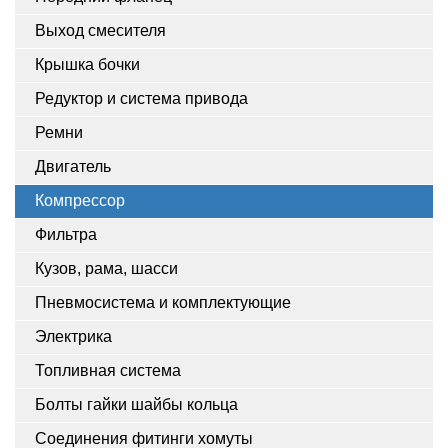
Выход смесителя
Крышка бочки
Редуктор и система привода
Ремни
Двигатель
Компрессор
Фильтра
Кузов, рама, шасси
Пневмосистема и комплектующие
Электрика
Топливная система
Болты гайки шайбы кольца
Соединения фитинги хомуты