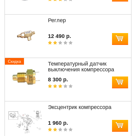
Реглер
12 490 р.
Скидка
Температурный датчик
выключения компрессора
8 300 р.
Эксцентрик компрессора
1 960 р.