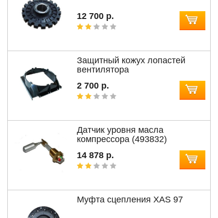
12 700 р.
Защитный кожух лопастей
вентилятора
2 700 р.
Датчик уровня масла
компрессора (493832)
14 878 р.
Муфта сцепления XAS 97