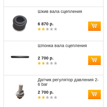
Шкив вала сцепления
6 870 р.
Шпонка вала сцепления
2 700 р.
Датчик регулятор давления 2-
6 bar
2 700 р.