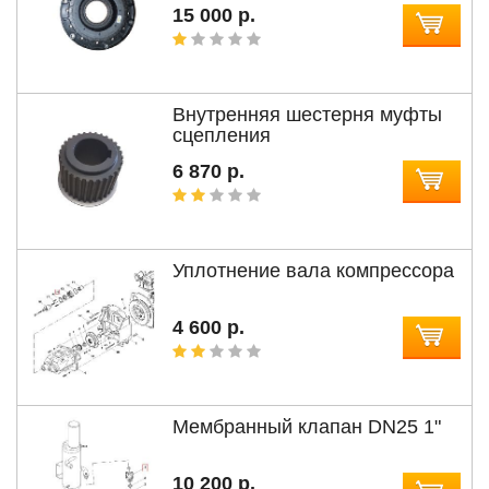
15 000 р.
Внутренняя шестерня муфты
сцепления
6 870 р.
Уплотнение вала компрессора
4 600 р.
Мембранный клапан DN25 1"
10 200 р.