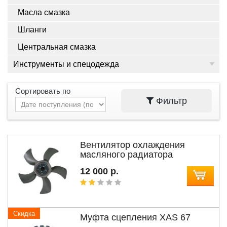
Масла смазка
Шланги
Центральная смазка
Инструменты и спецодежда
Сортировать по
Фильтр
Вентилятор охлаждения
масляного радиатора
12 000 р.
Скидка
Муфта сцепления XAS 67