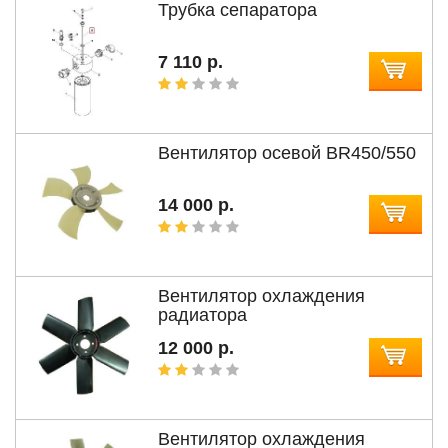
Трубка сепаратора
7 110 р.
Вентилятор осевой BR450/550
14 000 р.
Вентилятор охлаждения
радиатора
12 000 р.
Вентилятор охлаждения