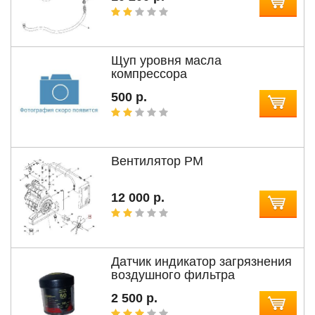
Щуп уровня масла
компрессора
500 р.
Вентилятор PM
12 000 р.
Датчик индикатор загрязнения
воздушного фильтра
2 500 р.