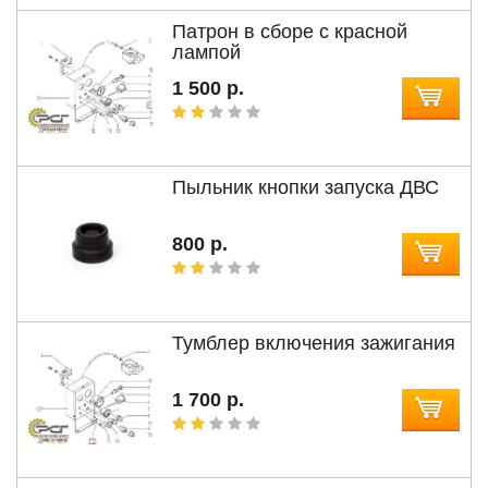
Патрон в сборе с красной
лампой
1 500 р.
Пыльник кнопки запуска ДВС
800 р.
Тумблер включения зажигания
1 700 р.