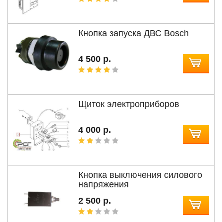
Кнопка запуска ДВС Bosch
4 500 р.
Щиток электроприборов
4 000 р.
Кнопка выключения силового
напряжения
2 500 р.