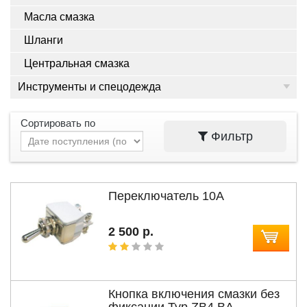
Масла смазка
Шланги
Центральная смазка
Инструменты и спецодежда
Сортировать по
Фильтр
Переключатель 10А
2 500 р.
Кнопка включения смазки без
фиксации Typ ZB4 BA