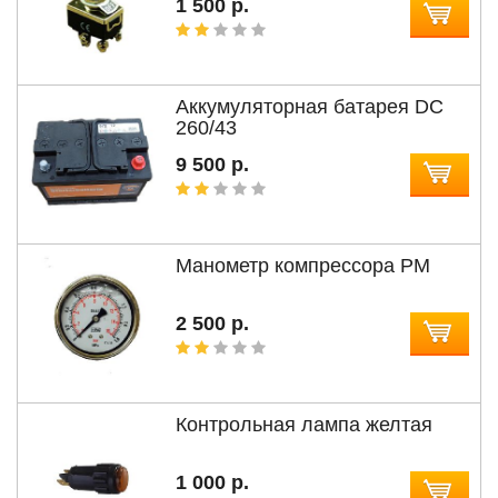
1 500 р.
Аккумуляторная батарея DC
260/43
9 500 р.
Манометр компрессора РМ
2 500 р.
Контрольная лампа желтая
1 000 р.