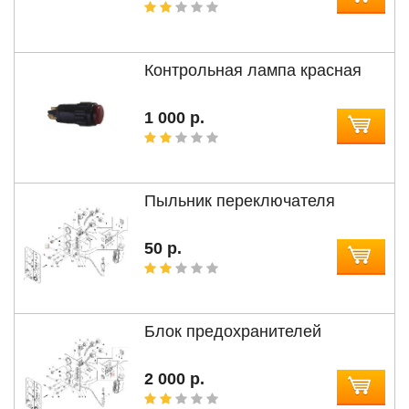
Контрольная лампа красная
1 000 р.
Пыльник переключателя
50 р.
Блок предохранителей
2 000 р.