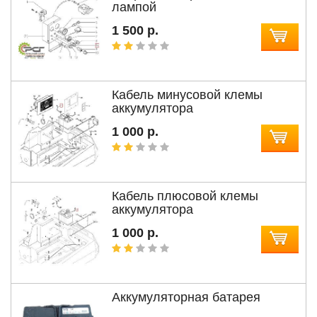
лампой
1 500 р.
Кабель минусовой клемы
аккумулятора
1 000 р.
Кабель плюсовой клемы
аккумулятора
1 000 р.
Аккумуляторная батарея