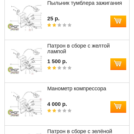
Пыльник тумблера зажигания
25 р.
Патрон в сборе с желтой
лампой
1 500 р.
Манометр компрессора
4 000 р.
Патрон в сборе с зелёной