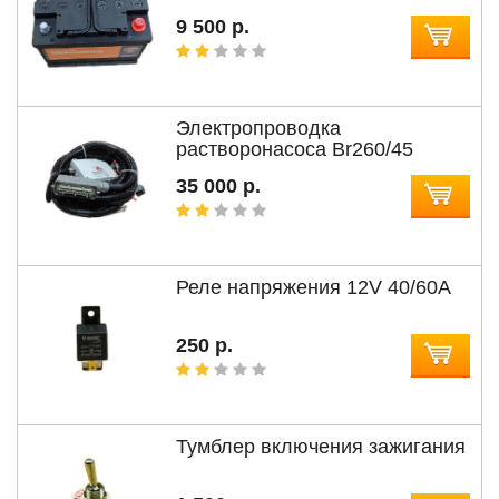
9 500 р.
Электропроводка
растворонасоса Br260/45
35 000 р.
Реле напряжения 12V 40/60A
250 р.
Тумблер включения зажигания