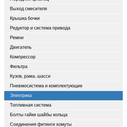
Выход смесителя
Крышка бочки
Редуктор и система привода
Ремни
Двигатель
Компрессор
Фильтра
Кузов, рама, шасси
Пневмосистема и комплектующие
Электрика
Топливная система
Болты гайки шайбы кольца
Соединения фитинги хомуты