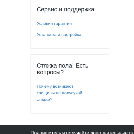
Сервис и поддержка
Условия гарантии
Установка и настройка
Стяжка пола! Есть
вопросы?
Почему возникают
трещины на полусухой
стяжке?
Подпишитесь и получайте дополнительные ск