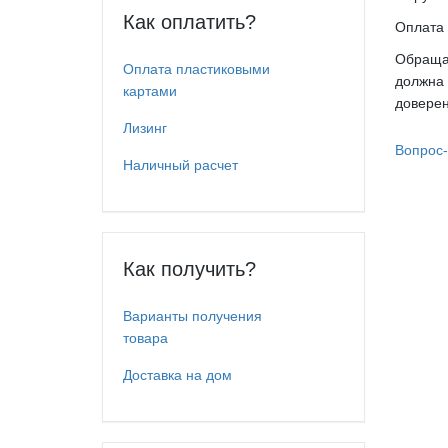
Как оплатить?
Оплата 
Обращае
Оплата пластиковыми
должна 
картами
доверен
Лизинг
Вопрос-
Наличный расчет
Как получить?
Варианты получения
товара
Доставка на дом