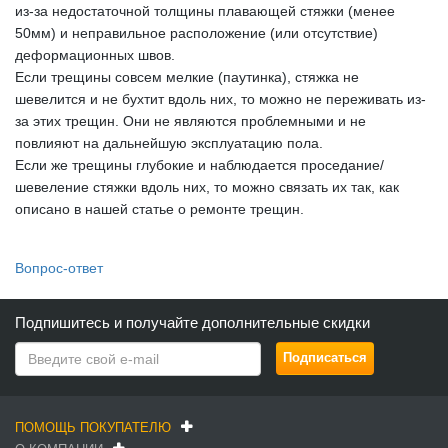
из-за недостаточной толщины плавающей стяжки (менее
50мм) и неправильное расположение (или отсутствие)
деформационных швов.
Если трещины совсем мелкие (паутинка), стяжка не
шевелится и не бухтит вдоль них, то можно не переживать из-
за этих трещин. Они не являются проблемными и не
повлияют на дальнейшую эксплуатацию пола.
Если же трещины глубокие и наблюдается проседание/
шевеление стяжки вдоль них, то можно связать их так, как
описано в нашей статье о ремонте трещин.
Вопрос-ответ
Подпишитесь и получайте дополнительные скидки
ПОМОЩЬ ПОКУПАТЕЛЮ