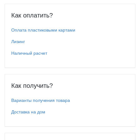
Как оплатить?
Оплата пластиковыми картами
Лизинг
Наличный расчет
Как получить?
Варианты получения товара
Доставка на дом