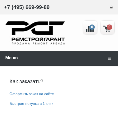
+7 (495) 669-99-89
0
0
Меню
Навиг
Как заказать?
Оформить заказ на сайте
Быстрая покупка в 1 клик