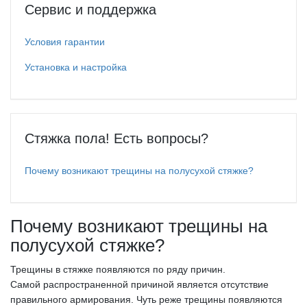
Сервис и поддержка
Условия гарантии
Установка и настройка
Стяжка пола! Есть вопросы?
Почему возникают трещины на полусухой стяжке?
Почему возникают трещины на
полусухой стяжке?
Трещины в стяжке появляются по ряду причин.
Самой распространенной причиной является отсутствие
правильного армирования. Чуть реже трещины появляются