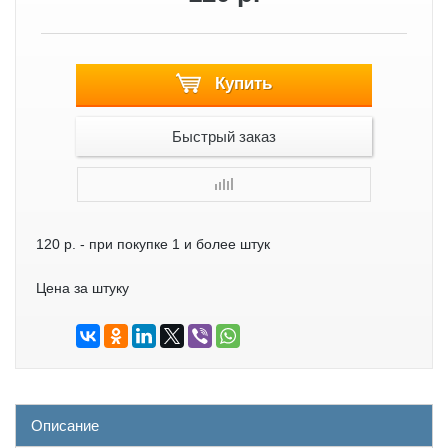
Купить
Быстрый заказ
120 р.
- при покупке 1 и более штук
Цена за штуку
Описание