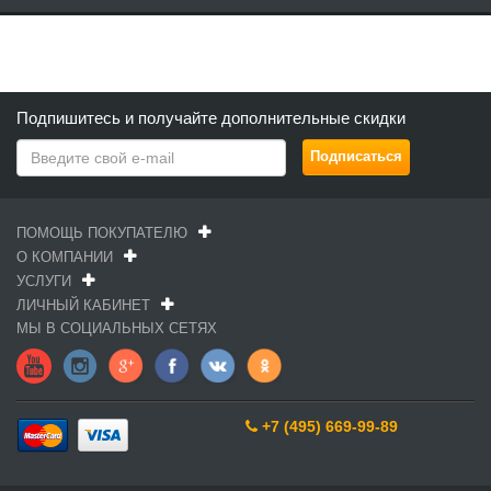
Подпишитесь и получайте дополнительные скидки
ПОМОЩЬ ПОКУПАТЕЛЮ
О КОМПАНИИ
УСЛУГИ
ЛИЧНЫЙ КАБИНЕТ
МЫ В СОЦИАЛЬНЫХ СЕТЯХ
+7 (495) 669-99-89