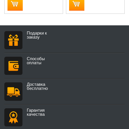
Подарки к
заказу
Способы
оплаты
Доставка
бесплатно
Гарантия
качества