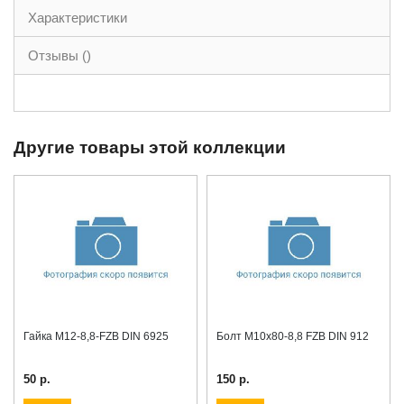
Характеристики
Отзывы ()
Другие товары этой коллекции
Гайка М12-8,8-FZB DIN 6925
Болт М10x80-8,8 FZB DIN 912
50 р.
150 р.