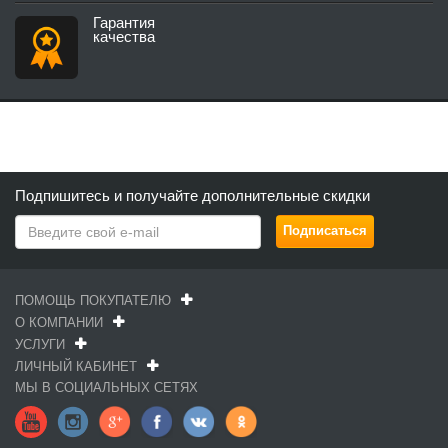
Гарантия
качества
Подпишитесь и получайте дополнительные скидки
ПОМОЩЬ ПОКУПАТЕЛЮ
О КОМПАНИИ
УСЛУГИ
ЛИЧНЫЙ КАБИНЕТ
МЫ В СОЦИАЛЬНЫХ СЕТЯХ