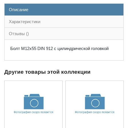
Описание
Характеристики
Отзывы ()
Болт М12x55 DIN 912 с цилиндрической головкой
Другие товары этой коллекции