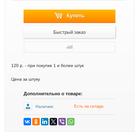
Купить
Быстрый заказ
120 р.
- при покупке 1 и более штук
Цена за штуку
Дополнительно о товаре:
Наличие:
Есть на складе.