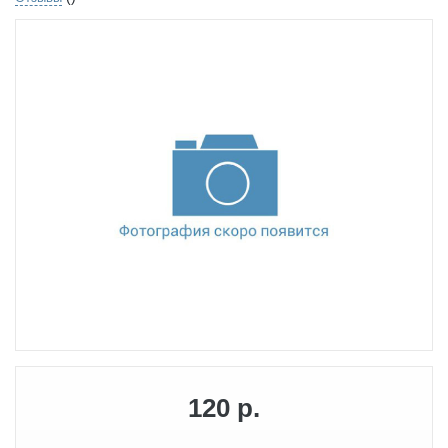
120 р.