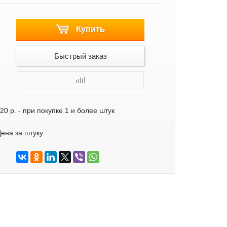
Купить
Быстрый заказ
20 р.
- при покупке 1 и более штук
ена за штуку