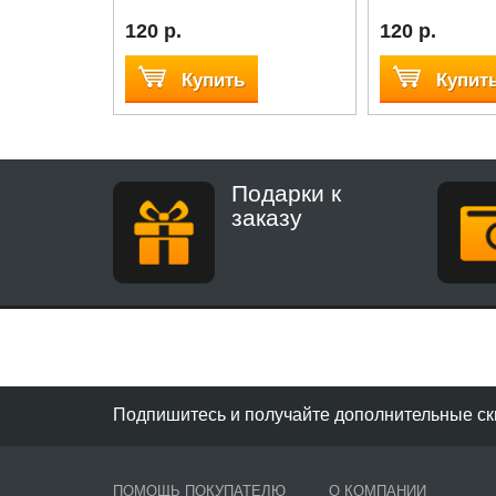
120 р.
120 р.
Купить
Купит
Подарки к
заказу
Подпишитесь и получайте дополнительные ск
ПОМОЩЬ ПОКУПАТЕЛЮ
О КОМПАНИИ