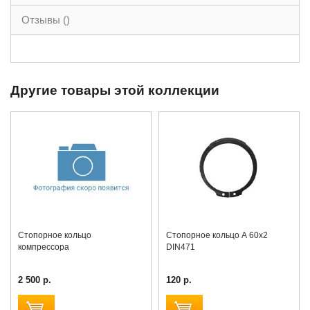
Отзывы ()
Другие товары этой коллекции
Стопорное кольцо
Стопорное кольцо А 60х2
компрессора
DIN471
2 500 р.
120 р.