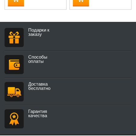
Подарки к
заказу
Способы
оплаты
Доставка
бесплатно
Гарантия
качества