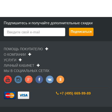
Подпишитесь и получайте дополнительные скидки
ПОМОЩЬ ПОКУПАТЕЛЮ
О КОМПАНИИ
УСЛУГИ
ЛИЧНЫЙ КАБИНЕТ
МЫ В СОЦИАЛЬНЫХ СЕТЯХ
+7 (495) 669-99-89