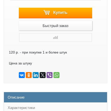
Купить
Быстрый заказ
120 р.
- при покупке 1 и более штук
Цена за штуку
Описание
Характеристики