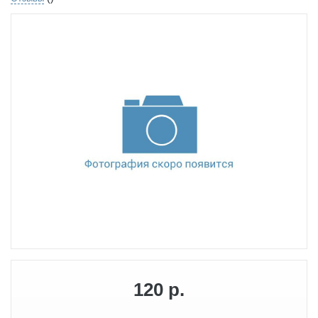
120 р.