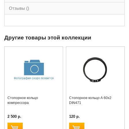
Отзывы ()
Другие товары этой коллекции
Стопорное кольцо
Стопорное кольцо А 60х2
компрессора
DIN471
2 500 р.
120 р.