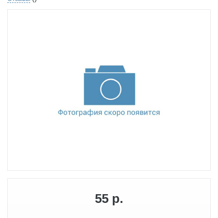
55 р.