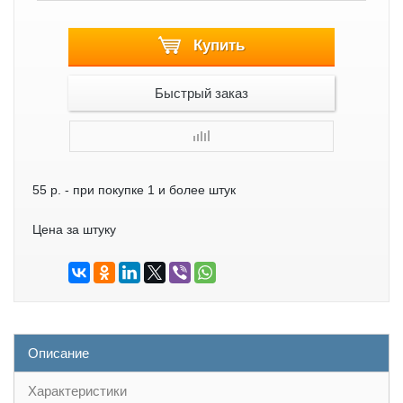
Купить
Быстрый заказ
55 р.
- при покупке 1 и более штук
Цена за штуку
Описание
Характеристики