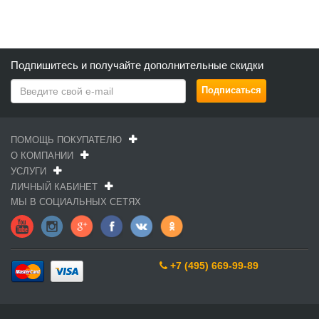
Подпишитесь и получайте дополнительные скидки
ПОМОЩЬ ПОКУПАТЕЛЮ
О КОМПАНИИ
УСЛУГИ
ЛИЧНЫЙ КАБИНЕТ
МЫ В СОЦИАЛЬНЫХ СЕТЯХ
+7 (495) 669-99-89