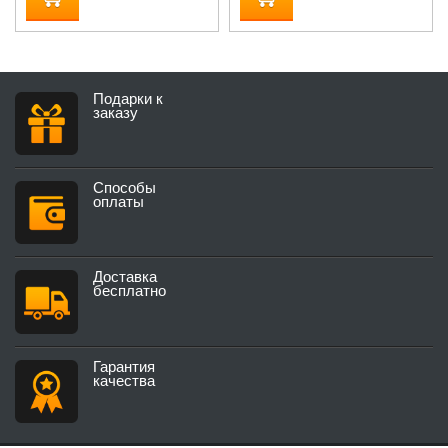
Подарки к
заказу
Способы
оплаты
Доставка
бесплатно
Гарантия
качества