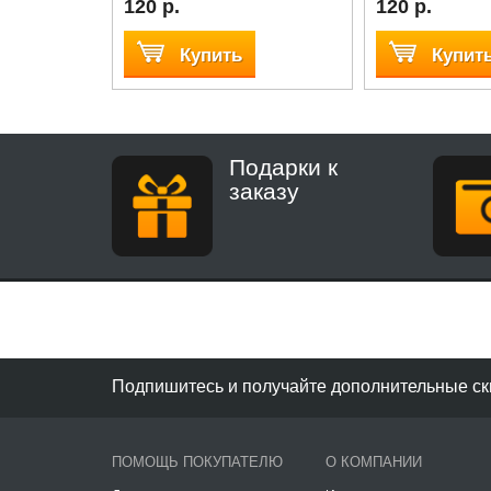
120 р.
120 р.
Купить
Купит
Подарки к
заказу
Подпишитесь и получайте дополнительные ск
ПОМОЩЬ ПОКУПАТЕЛЮ
О КОМПАНИИ