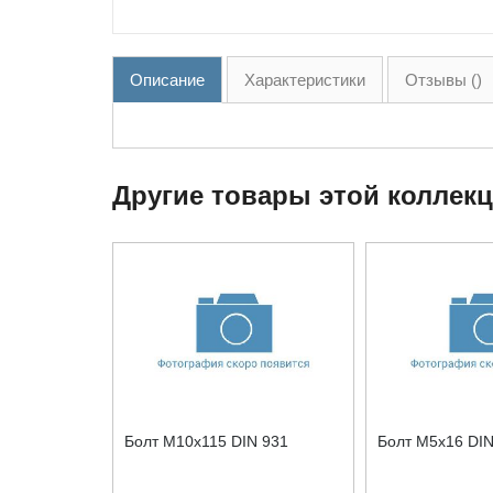
Описание
Характеристики
Отзывы ()
Другие товары этой коллек
Болт М10x115 DIN 931
Болт М5x16 DIN