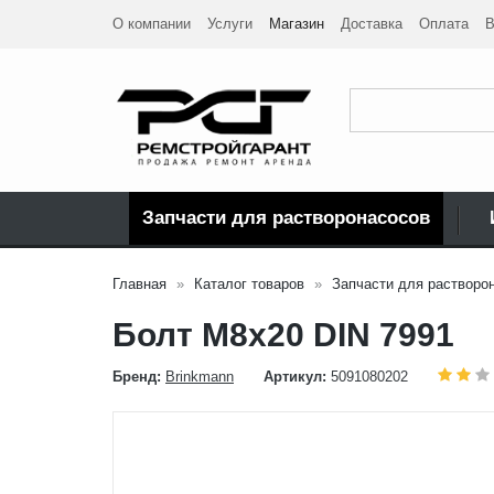
О компании
Услуги
Магазин
Доставка
Оплата
В
Запчасти для растворонасосов
Главная
Каталог товаров
Запчасти для растворо
Болт М8x20 DIN 7991
Бренд:
Brinkmann
Артикул:
5091080202