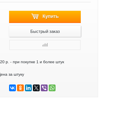
Купить
Быстрый заказ
20 р.
- при покупке 1 и более штук
ена за штуку