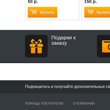
50 р.
150 р.
Купить
Купит
Подарки к
заказу
Подпишитесь и получайте дополнительные ск
ПОМОЩЬ ПОКУПАТЕЛЮ
О КОМПАНИИ