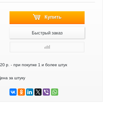
Купить
Быстрый заказ
20 р.
- при покупке 1 и более штук
ена за штуку