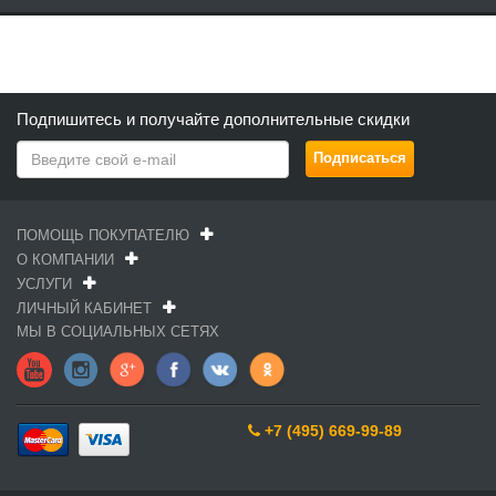
Подпишитесь и получайте дополнительные скидки
ПОМОЩЬ ПОКУПАТЕЛЮ
О КОМПАНИИ
УСЛУГИ
ЛИЧНЫЙ КАБИНЕТ
МЫ В СОЦИАЛЬНЫХ СЕТЯХ
+7 (495) 669-99-89