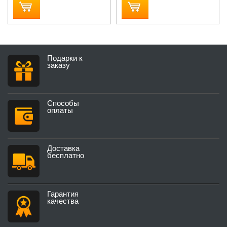
Подарки к
заказу
Способы
оплаты
Доставка
бесплатно
Гарантия
качества