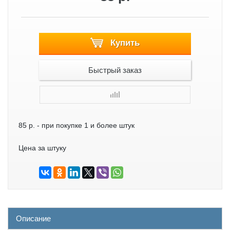
Купить
Быстрый заказ
85 р.
- при покупке 1 и более штук
Цена за штуку
Описание