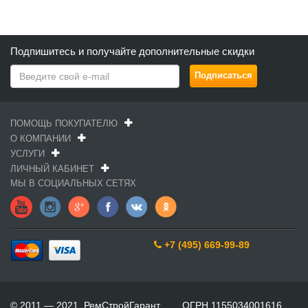
Подпишитесь и получайте дополнительные скидки
ПОМОЩЬ ПОКУПАТЕЛЮ
О КОМПАНИИ
УСЛУГИ
ЛИЧНЫЙ КАБИНЕТ
МЫ В СОЦИАЛЬНЫХ СЕТЯХ
+7 (495) 669-99-89
© 2011 — 2021. РемСтройГарант ОГРН 1155034001616