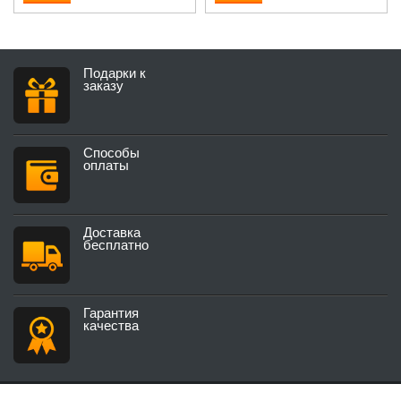
Подарки к
заказу
Способы
оплаты
Доставка
бесплатно
Гарантия
качества