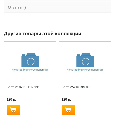
Отзывы ()
Другие товары этой коллекции
Болт М10x115 DIN 931
Болт М5x16 DIN 963
120 р.
120 р.