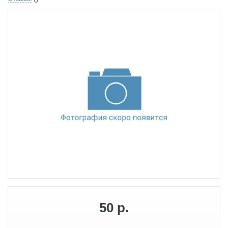
50 р.