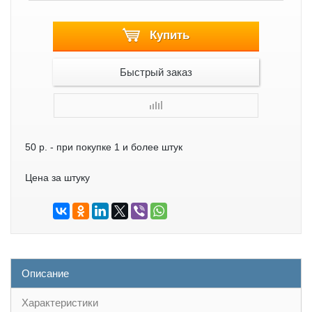
Купить
Быстрый заказ
50 р.
- при покупке 1 и более штук
Цена за штуку
Описание
Характеристики