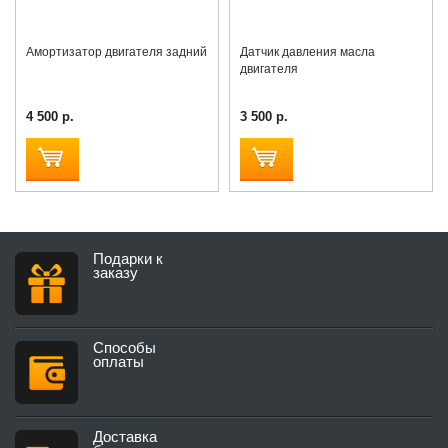
Амортизатор двигателя задний
Датчик давления масла
двигателя
4 500 р.
3 500 р.
Подарки к
заказу
Способы
оплаты
Доставка