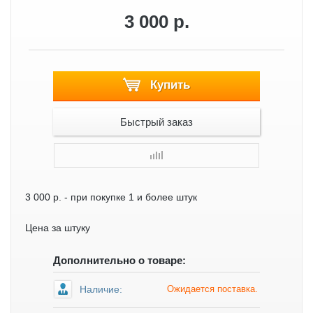
3 000 р.
Купить
Быстрый заказ
3 000 р.
- при покупке 1 и более штук
Цена за штуку
Дополнительно о товаре:
Наличие:
Ожидается поставка.