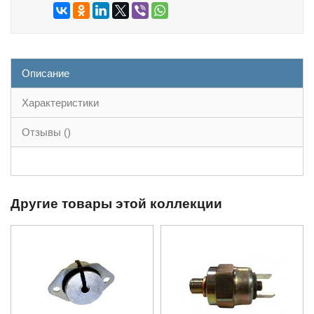
Описание
Характеристики
Отзывы ()
Другие товары этой коллекции