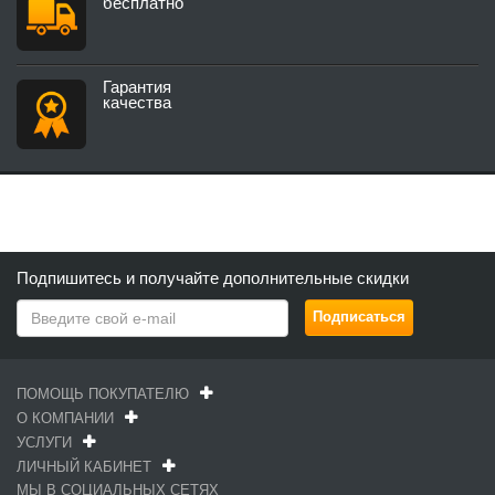
бесплатно
Гарантия
качества
Подпишитесь и получайте дополнительные скидки
ПОМОЩЬ ПОКУПАТЕЛЮ
О КОМПАНИИ
УСЛУГИ
ЛИЧНЫЙ КАБИНЕТ
МЫ В СОЦИАЛЬНЫХ СЕТЯХ