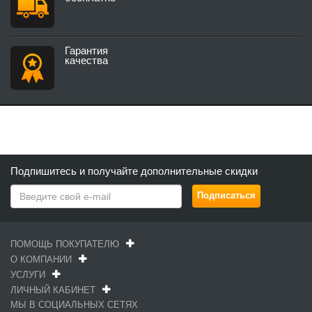
Гарантия
качества
Подпишитесь и получайте дополнительные скидки
ПОМОЩЬ ПОКУПАТЕЛЮ
О КОМПАНИИ
УСЛУГИ
ЛИЧНЫЙ КАБИНЕТ
МЫ В СОЦИАЛЬНЫХ СЕТЯХ