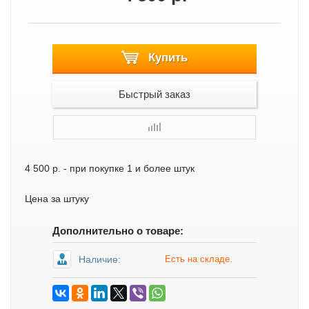
Купить
Быстрый заказ
4 500 р.
- при покупке 1 и более штук
Цена за штуку
Дополнительно о товаре:
Наличие:
Есть на складе.