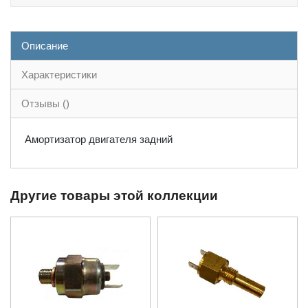
Описание
Характеристики
Отзывы ()
Амортизатор двигателя задний
Другие товары этой коллекции