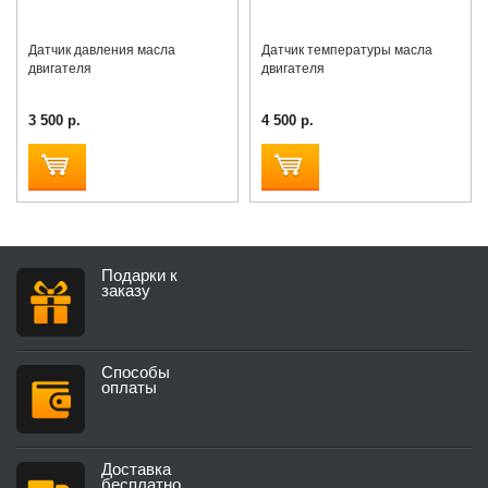
Датчик давления масла
Датчик температуры масла
двигателя
двигателя
3 500 р.
4 500 р.
Подарки к
заказу
Способы
оплаты
Доставка
бесплатно