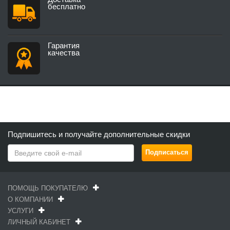
бесплатно
Гарантия
качества
Подпишитесь и получайте дополнительные скидки
ПОМОЩЬ ПОКУПАТЕЛЮ
О КОМПАНИИ
УСЛУГИ
ЛИЧНЫЙ КАБИНЕТ