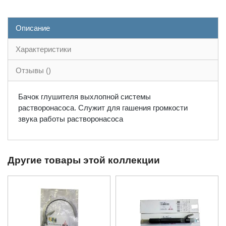
Описание
Характеристики
Отзывы ()
Бачок глушителя выхлопной системы
растворонасоса. Служит для гашения громкости
звука работы растворонасоса
Другие товары этой коллекции