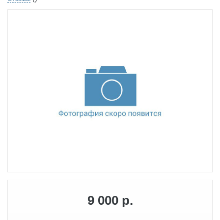
9 000 р.