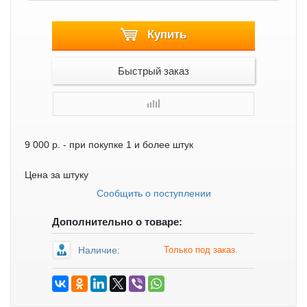
Купить
Быстрый заказ
9 000 р.
- при покупке 1 и более штук
Цена за штуку
Сообщить о поступлении
Дополнительно о товаре:
Наличие:
Только под заказ.