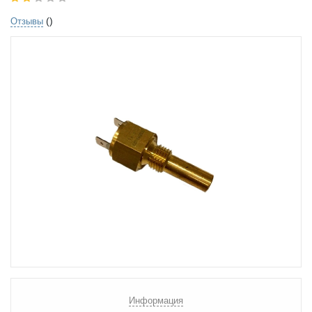
()
Отзывы
Информация