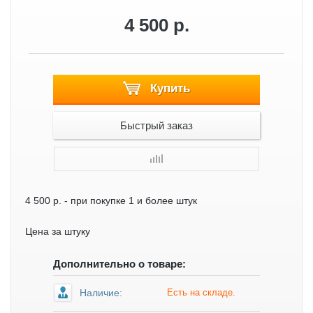
4 500 р.
Купить
Быстрый заказ
4 500 р.
- при покупке 1 и более штук
Цена за штуку
Дополнительно о товаре:
Наличие:
Есть на складе.