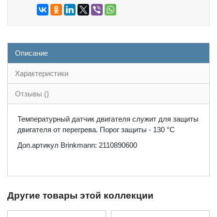
Описание
Характеристики
Отзывы ()
Температурный датчик двигателя служит для защиты
двигателя от перегрева. Порог защиты - 130 °С
Доп.артикул Brinkmann: 2110890600
Другие товары этой коллекции