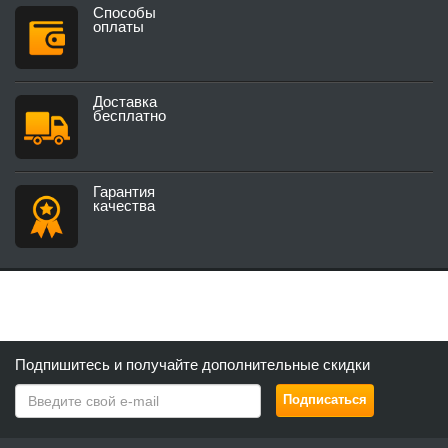
Способы
оплаты
Доставка
бесплатно
Гарантия
качества
Подпишитесь и получайте дополнительные скидки