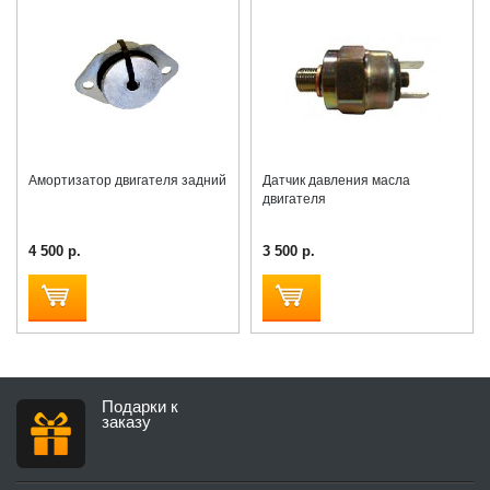
Амортизатор двигателя задний
Датчик давления масла
двигателя
4 500 р.
3 500 р.
Подарки к
заказу