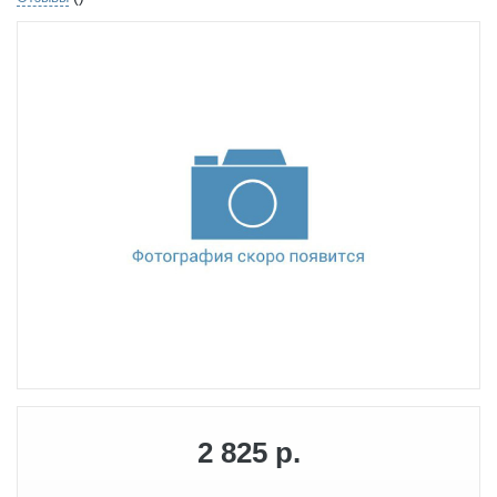
2 825 р.