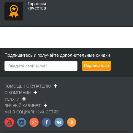
Гарантия
качества
Подпишитесь и получайте дополнительные скидки
ПОМОЩЬ ПОКУПАТЕЛЮ
О КОМПАНИИ
УСЛУГИ
ЛИЧНЫЙ КАБИНЕТ
МЫ В СОЦИАЛЬНЫХ СЕТЯХ