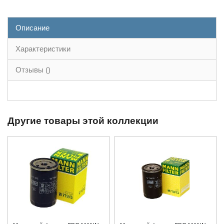
Описание
Характеристики
Отзывы ()
Другие товары этой коллекции