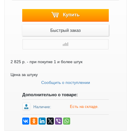
Купить
Быстрый заказ
2 825 р.
- при покупке 1 и более штук
Цена за штуку
Сообщить о поступлении
Дополнительно о товаре:
Наличие:
Есть на складе.