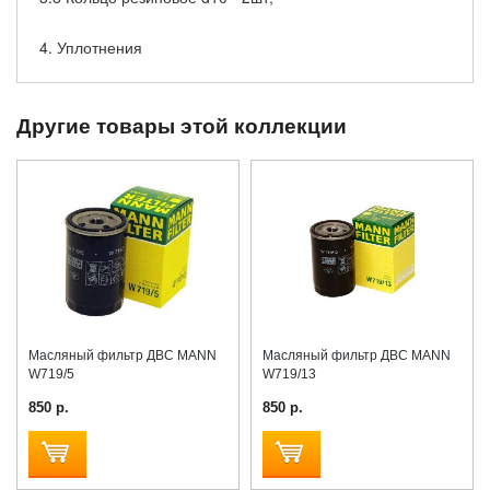
4. Уплотнения
Другие товары этой коллекции
Масляный фильтр ДВС MANN
Масляный фильтр ДВС MANN
W719/5
W719/13
850 р.
850 р.