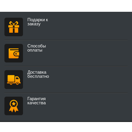
Подарки к
заказу
Способы
оплаты
Доставка
бесплатно
Гарантия
качества