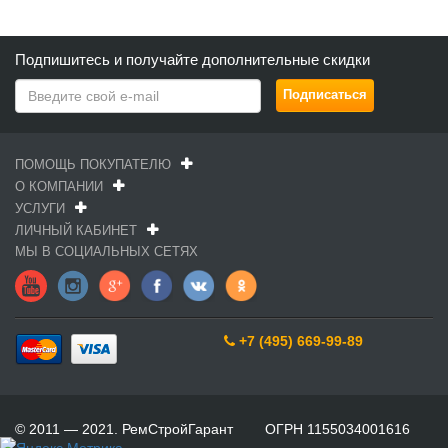
Подпишитесь и получайте дополнительные скидки
ПОМОЩЬ ПОКУПАТЕЛЮ
О КОМПАНИИ
УСЛУГИ
ЛИЧНЫЙ КАБИНЕТ
МЫ В СОЦИАЛЬНЫХ СЕТЯХ
+7 (495) 669-99-89
© 2011 — 2021. РемСтройГарант ОГРН 1155034001616