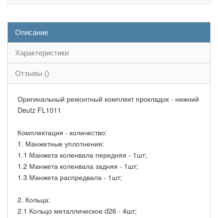
Описание
Характеристики
Отзывы ()
Оригинальный ремонтный комплект прокладок - нижний
Deutz FL1011
Комплектация - количество:
1. Манжетные уплотнения:
1.1 Манжета коленвала передняя - 1шт;
1.2 Манжета коленвала задняя - 1шт;
1.3 Манжета распредвала - 1шт;
2. Кольца:
2.1 Кольцо металлическое d26 - 4шт;