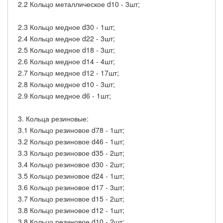
2.2 Кольцо металлическое d10 - 3шт;
2.3 Кольцо медное d30 - 1шт;
2.4 Кольцо медное d22 - 3шт;
2.5 Кольцо медное d18 - 3шт;
2.6 Кольцо медное d14 - 4шт;
2.7 Кольцо медное d12 - 17шт;
2.8 Кольцо медное d10 - 3шт;
2.9 Кольцо медное d6 - 1шт;
3. Кольца резиновые:
3.1 Кольцо резиновое d78 - 1шт;
3.2 Кольцо резиновое d46 - 1шт;
3.3 Кольцо резиновое d35 - 2шт;
3.4 Кольцо резиновое d30 - 2шт;
3.5 Кольцо резиновое d24 - 1шт;
3.6 Кольцо резиновое d17 - 3шт;
3.7 Кольцо резиновое d15 - 2шт;
3.8 Кольцо резиновое d12 - 1шт;
3.8 Кольцо резиновое d10 - 2шт;