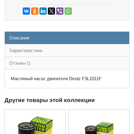
Описание
Характеристики
Отзывы ()
Масляный насос двигателя Deutz F3L1011F
Другие товары этой коллекции