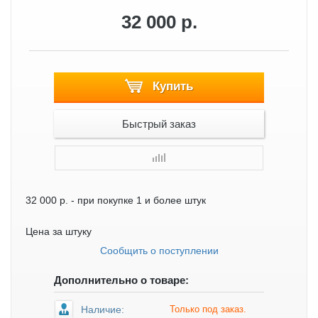
32 000 р.
Купить
Быстрый заказ
32 000 р.
- при покупке 1 и более штук
Цена за штуку
Сообщить о поступлении
Дополнительно о товаре:
Наличие:
Только под заказ.