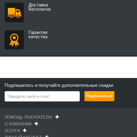
Доставка
бесплатно
Гарантия
качества
Подпишитесь и получайте дополнительные скидки
ПОМОЩЬ ПОКУПАТЕЛЮ
О КОМПАНИИ
УСЛУГИ