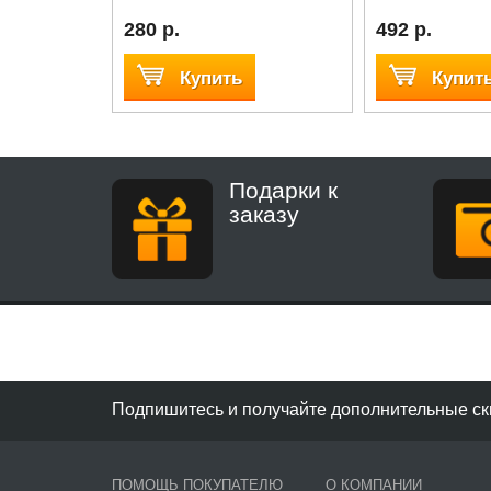
280 р.
492 р.
Купить
Купит
Подарки к
заказу
Подпишитесь и получайте дополнительные ск
ПОМОЩЬ ПОКУПАТЕЛЮ
О КОМПАНИИ