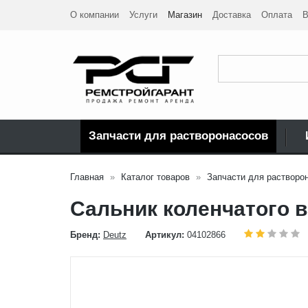
О компании
Услуги
Магазин
Доставка
Оплата
В
Запчасти для растворонасосов
Главная
Каталог товаров
Запчасти для растворо
Сальник коленчатого в
Бренд:
Deutz
Артикул:
04102866