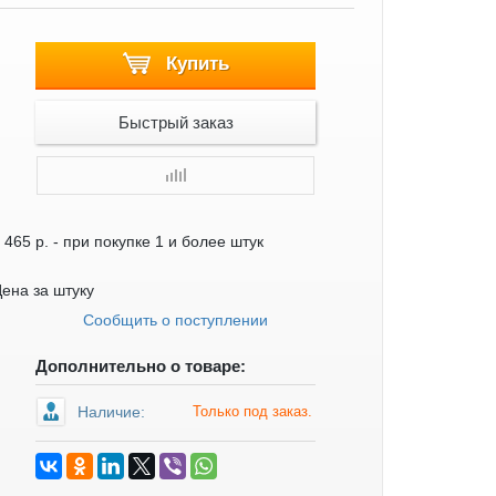
Купить
Быстрый заказ
 465 р.
- при покупке 1 и более штук
ена за штуку
Сообщить о поступлении
Дополнительно о товаре:
Наличие:
Только под заказ.