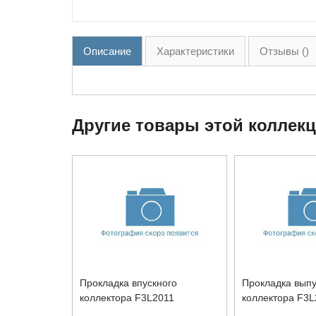
Описание
Характеристики
Отзывы ()
Другие товары этой коллек
Прокладка впускного
Прокладка выпу
коллектора F3L2011
коллектора F3L