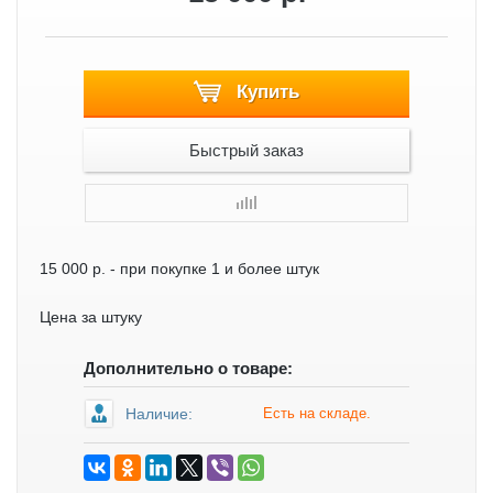
Купить
Быстрый заказ
15 000 р.
- при покупке 1 и более штук
Цена за штуку
Дополнительно о товаре:
Наличие:
Есть на складе.