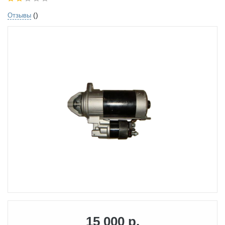
()
Отзывы
15 000 р.