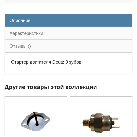
Описание
Характеристики
Отзывы ()
Стартер двигателя Deutz 9 зубов
Другие товары этой коллекции