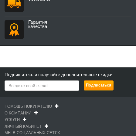
Гарантия
качества
Подпишитесь и получайте дополнительные скидки
ПОМОЩЬ ПОКУПАТЕЛЮ
О КОМПАНИИ
УСЛУГИ
ЛИЧНЫЙ КАБИНЕТ
МЫ В СОЦИАЛЬНЫХ СЕТЯХ