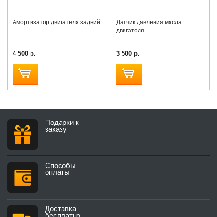
Амортизатор двигателя задний
Датчик давления масла
двигателя
4 500 р.
3 500 р.
Подарки к
заказу
Способы
оплаты
Доставка
бесплатно