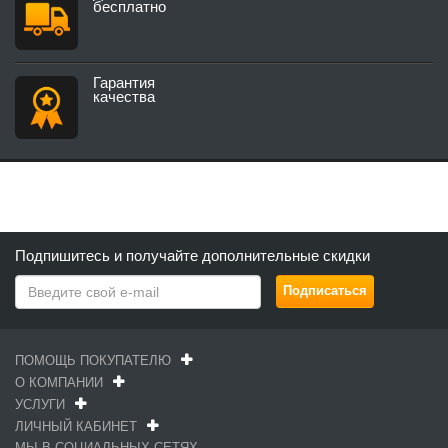
бесплатно
Гарантия
качества
Подпишитесь и получайте дополнительные скидки
ПОМОЩЬ ПОКУПАТЕЛЮ
О КОМПАНИИ
УСЛУГИ
ЛИЧНЫЙ КАБИНЕТ
МЫ В СОЦИАЛЬНЫХ СЕТЯХ