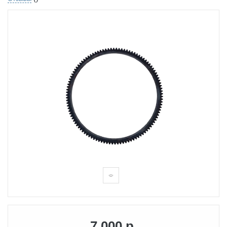
7 000 р.