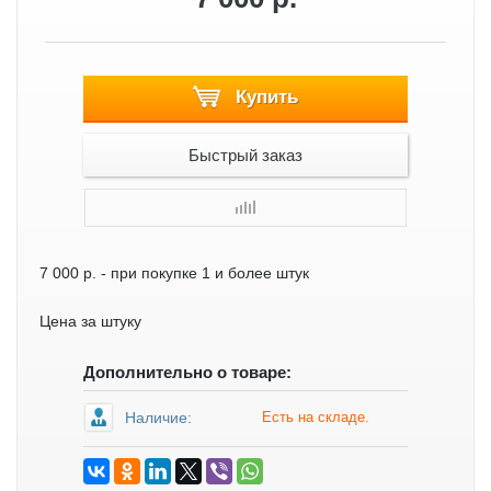
Купить
Быстрый заказ
7 000 р.
- при покупке 1 и более штук
Цена за штуку
Дополнительно о товаре:
Наличие:
Есть на складе.