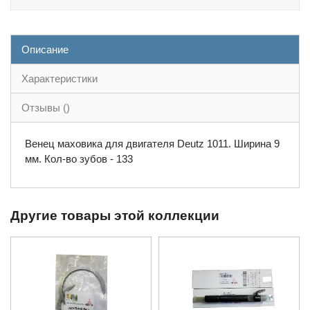
Описание
Характеристики
Отзывы ()
Венец маховика для двигателя Deutz 1011. Ширина 9
мм. Кол-во зубов - 133
Другие товары этой коллекции