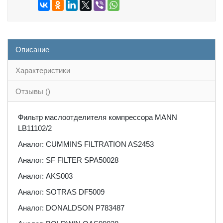
Описание
Характеристики
Отзывы ()
Фильтр маслоотделителя компрессора MANN
LB11102/2
Аналог: CUMMINS FILTRATION AS2453
Аналог: SF FILTER SPA50028
Аналог: AKS003
Аналог: SOTRAS DF5009
Аналог: DONALDSON P783487