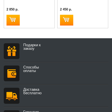
2 850 р.
2 450 р.
Подарки к
заказу
Способы
оплаты
Доставка
бесплатно
Гарантия