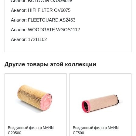
Аналог: BOLDWIN OAS99028
Аналог: HIFI FILTER OV6075
Аналог: FLEETGUARD AS2453
Аналог: WOODGATE WGOS1112
Аналог: 17211102
Другие товары этой коллекции
Воздушный фильтр MANN
Воздушный фильтр MANN
C20500
CF500