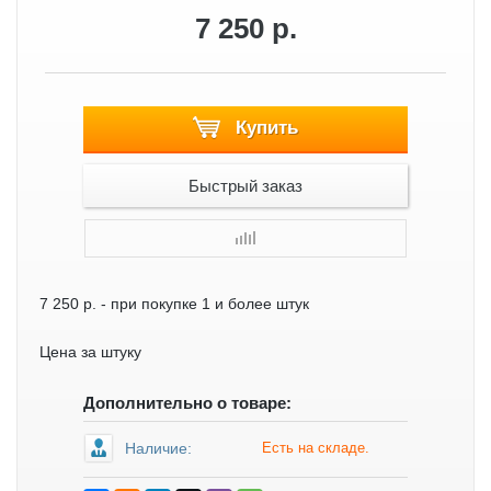
7 250 р.
Купить
Быстрый заказ
7 250 р.
- при покупке 1 и более штук
Цена за штуку
Дополнительно о товаре:
Наличие:
Есть на складе.