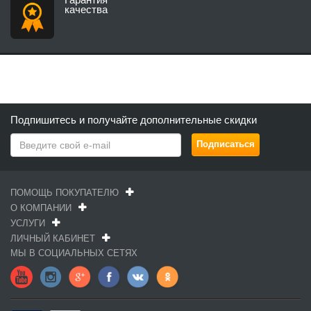
качества
Подпишитесь и получайте дополнительные скидки
ПОМОЩЬ ПОКУПАТЕЛЮ
О КОМПАНИИ
УСЛУГИ
ЛИЧНЫЙ КАБИНЕТ
МЫ В СОЦИАЛЬНЫХ СЕТЯХ