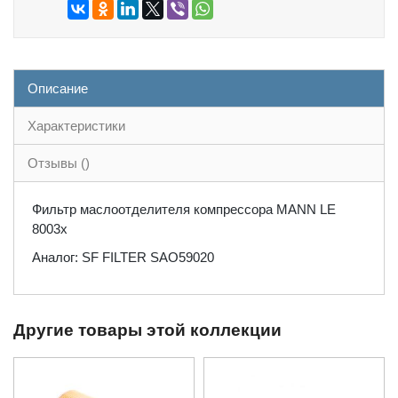
Описание
Характеристики
Отзывы ()
Фильтр маслоотделителя компрессора MANN LE
8003x
Аналог: SF FILTER SAO59020
Другие товары этой коллекции