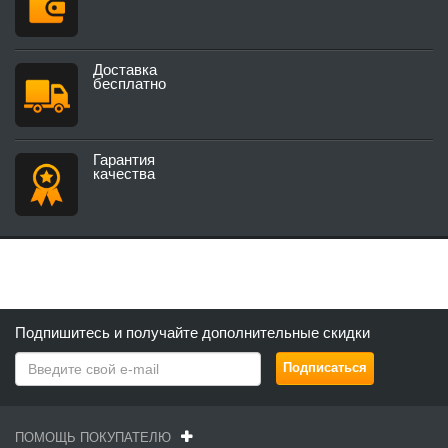
Доставка
бесплатно
Гарантия
качества
Подпишитесь и получайте дополнительные скидки
ПОМОЩЬ ПОКУПАТЕЛЮ