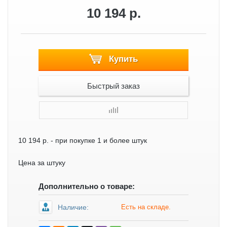
10 194 р.
Купить
Быстрый заказ
10 194 р.
- при покупке 1 и более штук
Цена за штуку
Дополнительно о товаре:
Наличие:
Есть на складе.