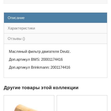
Описание
Характеристики
Отзывы ()
Масляный фильтр двигателя Deutz.
Доп.артикул BMS: 20001174416
Доп.артикул Brinkmann: 2001174416
Другие товары этой коллекции