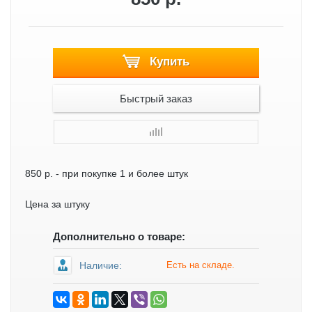
Купить
Быстрый заказ
850 р.
- при покупке 1 и более штук
Цена за штуку
Дополнительно о товаре:
Наличие:
Есть на складе.