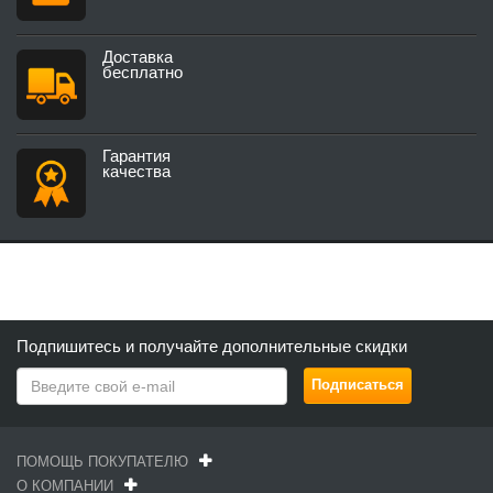
Доставка
бесплатно
Гарантия
качества
Подпишитесь и получайте дополнительные скидки
ПОМОЩЬ ПОКУПАТЕЛЮ
О КОМПАНИИ