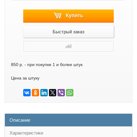
Купить
Быстрый заказ
850 р.
- при покупке 1 и более штук
Цена за штуку
Описание
Характеристики