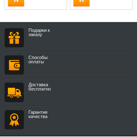
Подарки к
заказу
Способы
оплаты
Доставка
бесплатно
Гарантия
качества