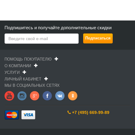
Подпишитесь и получайте дополнительные скидки
ПОМОЩЬ ПОКУПАТЕЛЮ
О КОМПАНИИ
УСЛУГИ
ЛИЧНЫЙ КАБИНЕТ
МЫ В СОЦИАЛЬНЫХ СЕТЯХ
+7 (495) 669-99-89