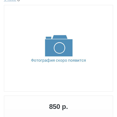
850 р.