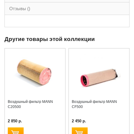
Отзывы ()
Другие товары этой коллекции
Воздушный фильтр MANN
Воздушный фильтр MANN
C20500
CF500
2 850 р.
2 450 р.