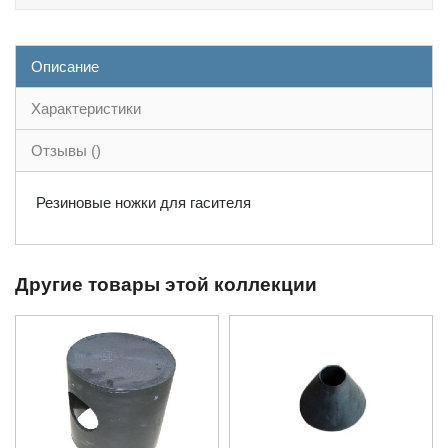
Описание
Характеристики
Отзывы ()
Резиновые ножки для гасителя
Другие товары этой коллекции