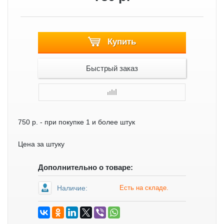
Купить
Быстрый заказ
750 р.
- при покупке 1 и более штук
Цена за штуку
Дополнительно о товаре:
Наличие:
Есть на складе.