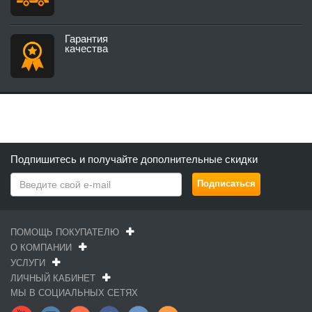
Гарантия
качества
Подпишитесь и получайте дополнительные скидки
ПОМОЩЬ ПОКУПАТЕЛЮ
О КОМПАНИИ
УСЛУГИ
ЛИЧНЫЙ КАБИНЕТ
МЫ В СОЦИАЛЬНЫХ СЕТЯХ