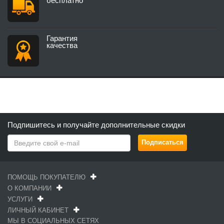
бесплатно
Гарантия
качества
Подпишитесь и получайте дополнительные скидки
ПОМОЩЬ ПОКУПАТЕЛЮ
О КОМПАНИИ
УСЛУГИ
ЛИЧНЫЙ КАБИНЕТ
МЫ В СОЦИАЛЬНЫХ СЕТЯХ