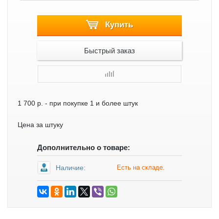
Купить
Быстрый заказ
1 700 р.
- при покупке 1 и более штук
Цена за штуку
Дополнительно о товаре:
Наличие:
Есть на складе.