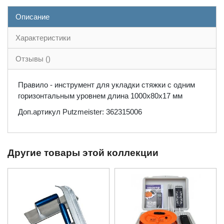
Описание
Характеристики
Отзывы ()
Правило - инструмент для укладки стяжки с одним
горизонтальным уровнем длина 1000х80х17 мм
Доп.артикул Putzmeister: 362315006
Другие товары этой коллекции