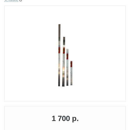
1 700 р.