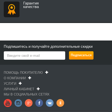
Гарантия
качества
Подпишитесь и получайте дополнительные скидки
ПОМОЩЬ ПОКУПАТЕЛЮ
О КОМПАНИИ
УСЛУГИ
ЛИЧНЫЙ КАБИНЕТ
МЫ В СОЦИАЛЬНЫХ СЕТЯХ