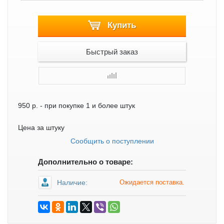
Купить
Быстрый заказ
950 р.
- при покупке 1 и более штук
Цена за штуку
Сообщить о поступлении
Дополнительно о товаре:
Наличие:
Ожидается поставка.