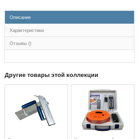
Описание
Характеристики
Отзывы ()
Другие товары этой коллекции