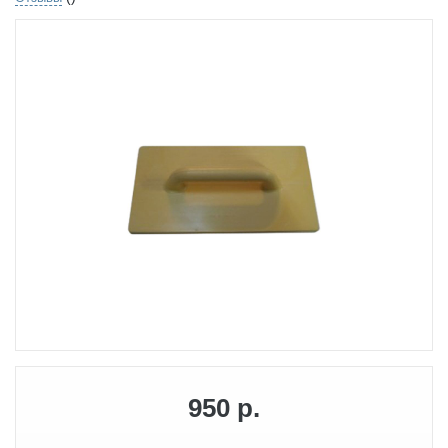
950 р.