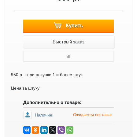
Купить
Быстрый заказ
950 р.
- при покупке 1 и более штук
Цена за штуку
Дополнительно о товаре:
Наличие:
Ожидается поставка.