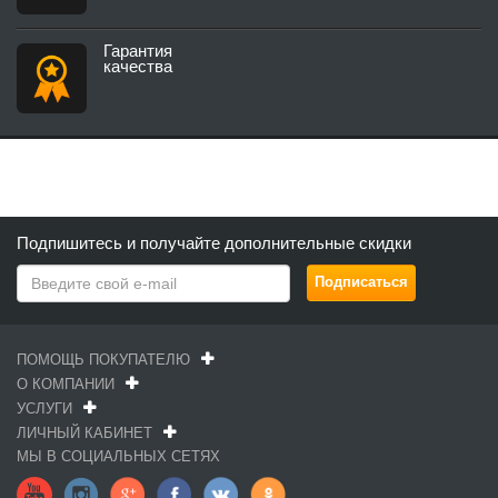
Гарантия
качества
Подпишитесь и получайте дополнительные скидки
ПОМОЩЬ ПОКУПАТЕЛЮ
О КОМПАНИИ
УСЛУГИ
ЛИЧНЫЙ КАБИНЕТ
МЫ В СОЦИАЛЬНЫХ СЕТЯХ