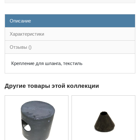
Описание
Характеристики
Отзывы ()
Крепление для шланга, текстиль
Другие товары этой коллекции