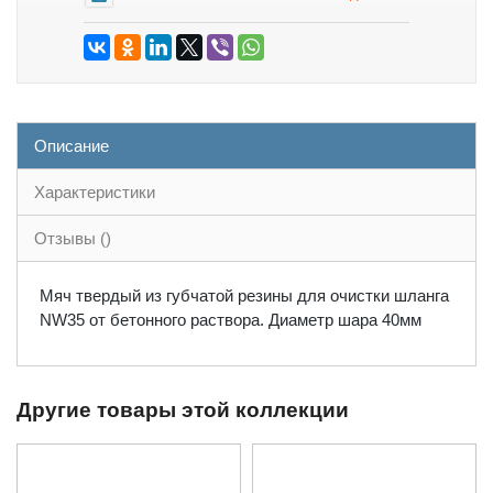
Описание
Характеристики
Отзывы ()
Мяч твердый из губчатой резины для очистки шланга
NW35 от бетонного раствора. Диаметр шара 40мм
Другие товары этой коллекции