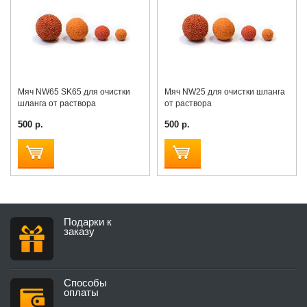
Мяч NW65 SK65 для очистки
Мяч NW25 для очистки шланга
шланга от раствора
от раствора
500 р.
500 р.
Подарки к
заказу
Способы
оплаты