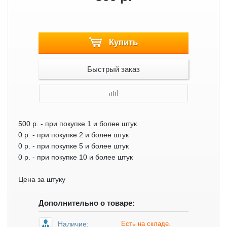
Купить
Быстрый заказ
500 р.
- при покупке 1 и более штук
0 р.
- при покупке 2 и более штук
0 р.
- при покупке 5 и более штук
0 р.
- при покупке 10 и более штук
Цена за штуку
Дополнительно о товаре:
Наличие:
Есть на складе.