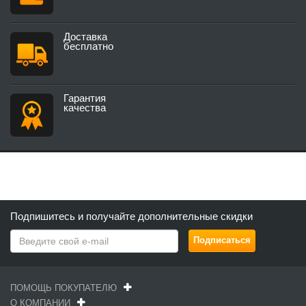
Доставка
бесплатно
Гарантия
качества
Подпишитесь и получайте дополнительные скидки
ПОМОЩЬ ПОКУПАТЕЛЮ
О КОМПАНИИ