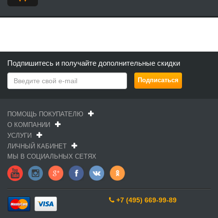
Подпишитесь и получайте дополнительные скидки
ПОМОЩЬ ПОКУПАТЕЛЮ
О КОМПАНИИ
УСЛУГИ
ЛИЧНЫЙ КАБИНЕТ
МЫ В СОЦИАЛЬНЫХ СЕТЯХ
+7 (495) 669-99-89