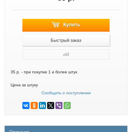
Купить
Быстрый заказ
35 р.
- при покупке 1 и более штук
Цена за штуку
Сообщить о поступлении
Описание