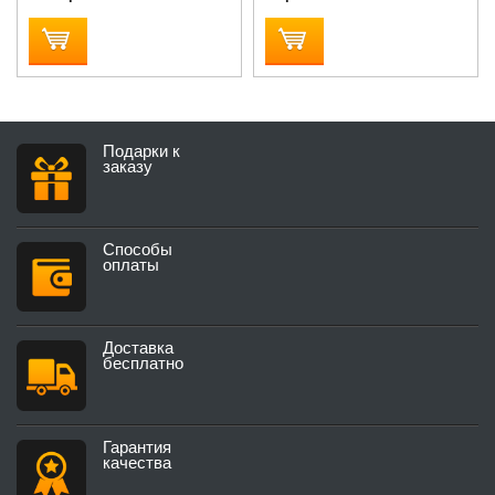
Подарки к
заказу
Способы
оплаты
Доставка
бесплатно
Гарантия
качества