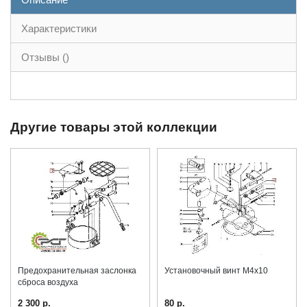
Характеристики
Отзывы ()
Другие товары этой коллекции
Предохранительная заслонка
Установочный винт M4x10
сброса воздуха
2 300 р.
80 р.