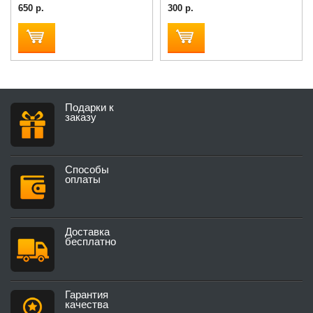
650 р.
300 р.
Подарки к
заказу
Способы
оплаты
Доставка
бесплатно
Гарантия
качества