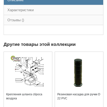
Характеристики
Отзывы ()
Другие товары этой коллекции
Крепления шланга сброса
Резиновая насадка для ручки D
воздуха
22 PVC