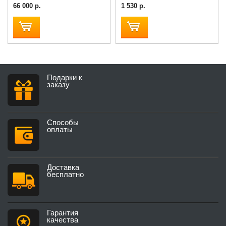
66 000 р.
1 530 р.
Подарки к
заказу
Способы
оплаты
Доставка
бесплатно
Гарантия
качества