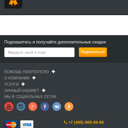
Подпишитесь и получайте дополнительные скидки
ПОМОЩЬ ПОКУПАТЕЛЮ
О КОМПАНИИ
УСЛУГИ
ЛИЧНЫЙ КАБИНЕТ
МЫ В СОЦИАЛЬНЫХ СЕТЯХ
+7 (495) 669-99-89