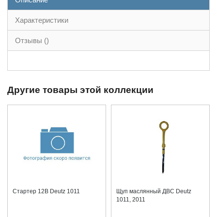
Характеристики
Отзывы ()
Другие товары этой коллекции
Стартер 12В Deutz 1011
Щуп маслянный ДВС Deutz
1011, 2011