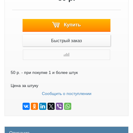
Купить
Быстрый заказ
50 р.
- при покупке 1 и более штук
Цена за штуку
Сообщить о поступлении
Описание