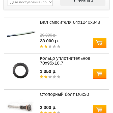
Фильтр
Вал смесителя 64х1240х848
29 000 р.
28 000 р.
Кольцо уплотнительное
70х95х18,7
1 350 р.
Cтопорный болт D6x30
2 300 р.