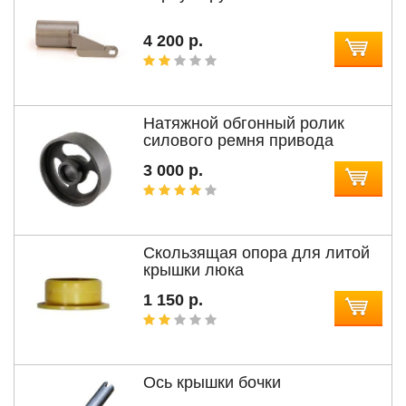
4 200 р.
Натяжной обгонный ролик
силового ремня привода
3 000 р.
Скользящая опора для литой
крышки люка
1 150 р.
Ось крышки бочки