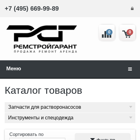
+7 (495) 669-99-89
0
0
Меню
Навиг
Каталог товаров
Запчасти для растворонасосов
Инструменты и спецодежда
Сортировать по