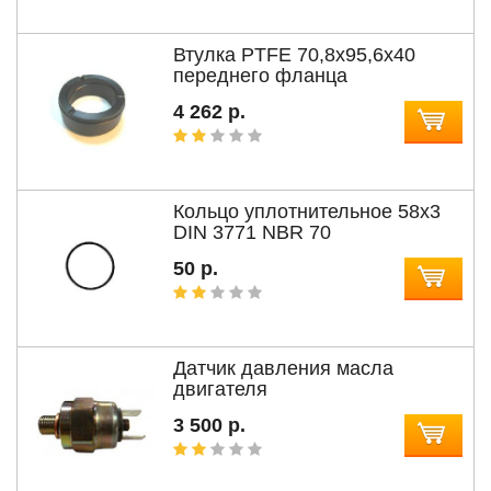
Втулка PTFE 70,8x95,6x40
переднего фланца
4 262 р.
Кольцо уплотнительное 58x3
DIN 3771 NBR 70
50 р.
Датчик давления масла
двигателя
3 500 р.