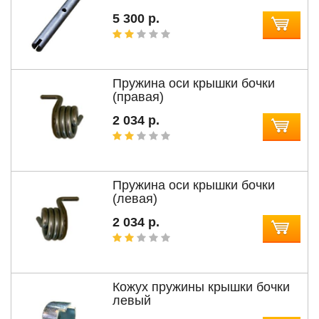
5 300 р.
Пружина оси крышки бочки
(правая)
2 034 р.
Пружина оси крышки бочки
(левая)
2 034 р.
Кожух пружины крышки бочки
левый