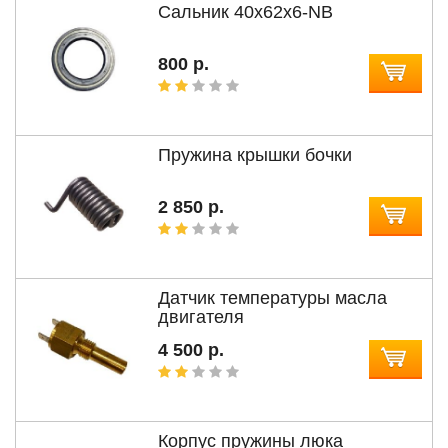
Сальник 40x62x6-NB
800 р.
Пружина крышки бочки
2 850 р.
Датчик температуры масла
двигателя
4 500 р.
Корпус пружины люка