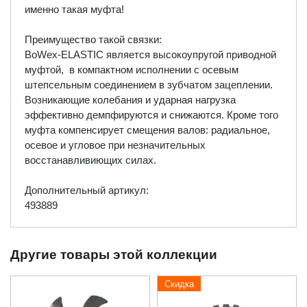
именно такая муфта!
Преимущество такой связки:
BoWex-ELASTIC является высокоупругой приводной
муфтой, в компактном исполнении с осевым
штепсельным соединением в зубчатом зацеплении.
Возникающие колебания и ударная нагрузка
эффективно демпфируются и снижаются. Кроме того
муфта компенсирует смещения валов: радиальное,
осевое и угловое при незначительных
восстанавливиющих силах.
Дополнительный артикул:
493889
Другие товары этой коллекции
Скидка