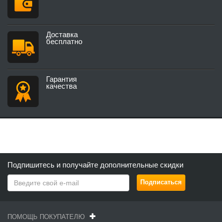
Доставка
бесплатно
Гарантия
качества
Подпишитесь и получайте дополнительные скидки
ПОМОЩЬ ПОКУПАТЕЛЮ