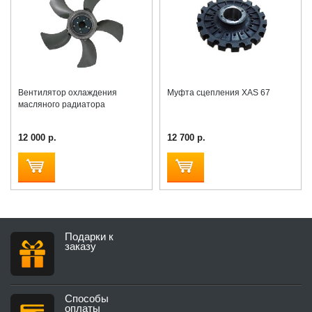
Вентилятор охлаждения
Муфта сцепления XAS 67
масляного радиатора
12 000 р.
12 700 р.
Подарки к
заказу
Способы
оплаты