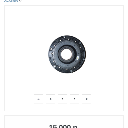
15 000 р.