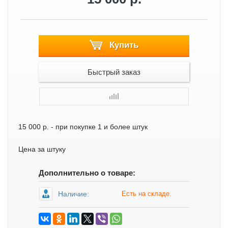
Купить
Быстрый заказ
15 000 р.
- при покупке 1 и более штук
Цена за штуку
Дополнительно о товаре:
Наличие:
Есть на складе.