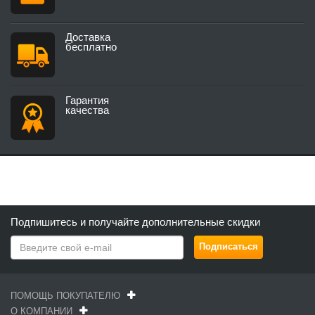
Доставка
бесплатно
Гарантия
качества
Подпишитесь и получайте дополнительные скидки
ПОМОЩЬ ПОКУПАТЕЛЮ
О КОМПАНИИ