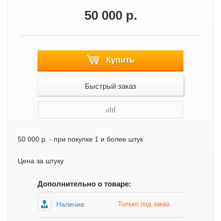
50 000 р.
Купить
Быстрый заказ
50 000 р.
- при покупке 1 и более штук
Цена за штуку
Дополнительно о товаре:
Наличие:
Только под заказ.