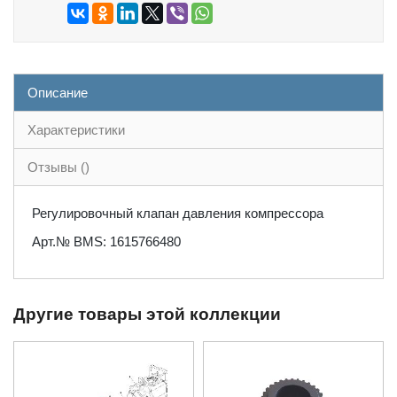
Описание
Характеристики
Отзывы ()
Регулировочный клапан давления компрессора
Арт.№ BMS: 1615766480
Другие товары этой коллекции