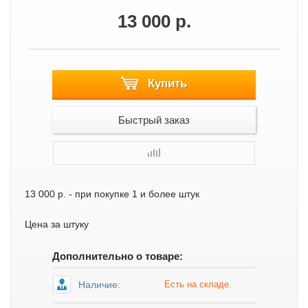
13 000 р.
Купить
Быстрый заказ
13 000 р.
- при покупке 1 и более штук
Цена за штуку
Дополнительно о товаре:
Наличие:
Есть на складе.