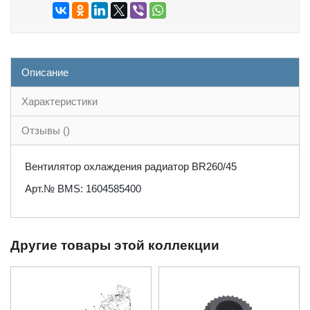
Описание
Характеристики
Отзывы ()
Вентилятор охлаждения радиатор BR260/45
Арт.№ BMS: 1604585400
Другие товары этой коллекции