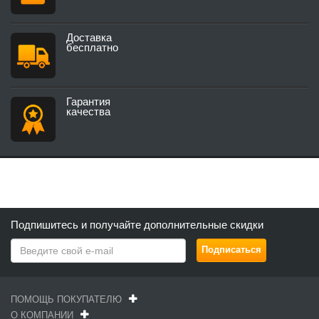
Доставка
бесплатно
Гарантия
качества
Подпишитесь и получайте дополнительные скидки
ПОМОЩЬ ПОКУПАТЕЛЮ
О КОМПАНИИ