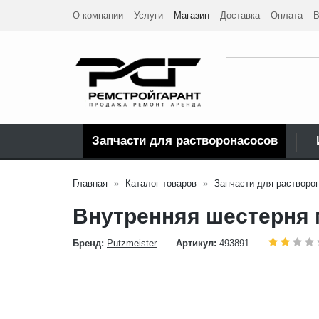
О компании
Услуги
Магазин
Доставка
Оплата
В
Запчасти для растворонасосов
Главная
Каталог товаров
Запчасти для растворо
Внутренняя шестерня
Бренд:
Putzmeister
Артикул:
493891