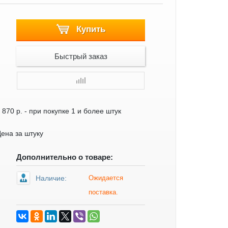
Купить
Быстрый заказ
 870 р.
- при покупке 1 и более штук
ена за штуку
Дополнительно о товаре:
Наличие:
Ожидается
поставка.