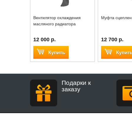
Вентилятор охлаждения
Муфта сцеплен
масляного радиатора
12 000 р.
12 700 р.
Купить
Купит
Подарки к
заказу