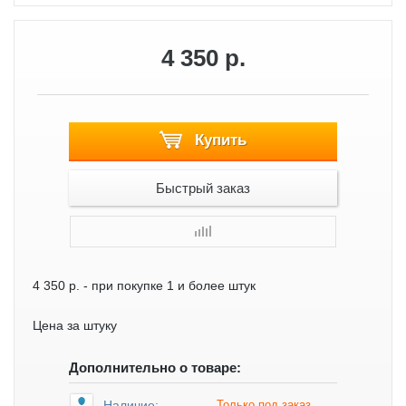
4 350 р.
Купить
Быстрый заказ
4 350 р.
- при покупке 1 и более штук
Цена за штуку
Дополнительно о товаре:
Наличие:
Только под заказ.