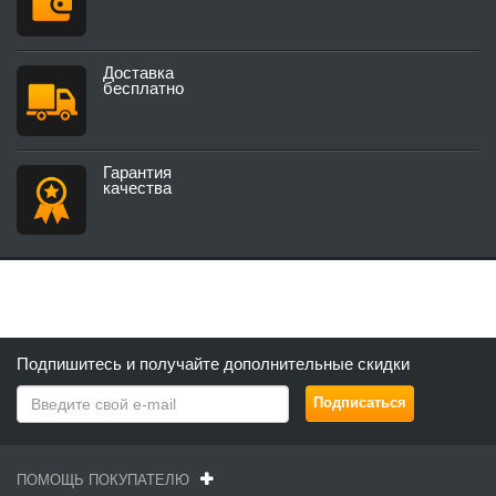
Доставка
бесплатно
Гарантия
качества
Подпишитесь и получайте дополнительные скидки
ПОМОЩЬ ПОКУПАТЕЛЮ