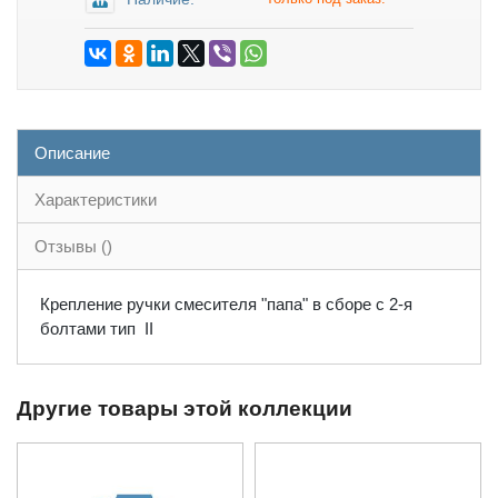
Описание
Характеристики
Отзывы ()
Крепление ручки смесителя "папа" в сборе с 2-я
болтами тип II
Другие товары этой коллекции