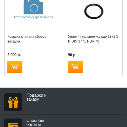
Крышка клапана сброса
Уплотнительное кольцо 18х2,5
воздуха
N DIN 3771 NBR 70
2 000 р.
90 р.
Подарки к
заказу
Способы
оплаты