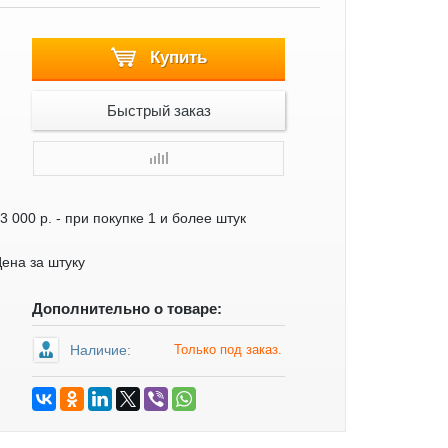
Купить
Быстрый заказ
3 000 р.
- при покупке 1 и более штук
ена за штуку
Дополнительно о товаре:
Наличие:
Только под заказ.