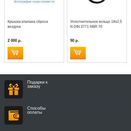
Крышка клапана сброса
Уплотнительное кольцо 18х2,5
воздуха
N DIN 3771 NBR 70
2 000 р.
90 р.
Подарки к
заказу
Способы
оплаты