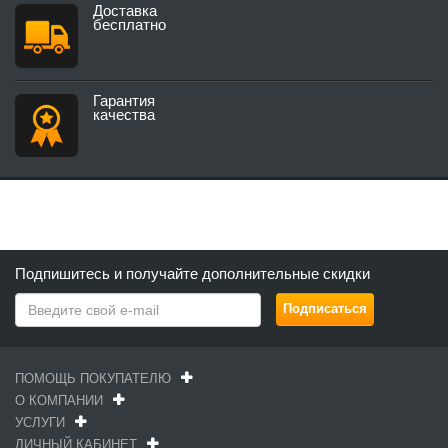
Доставка
бесплатно
Гарантия
качества
Подпишитесь и получайте дополнительные скидки
ПОМОЩЬ ПОКУПАТЕЛЮ
О КОМПАНИИ
УСЛУГИ
ЛИЧНЫЙ КАБИНЕТ