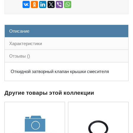
Описание
Характеристики
Отзывы ()
Откидной затворный клапан крышки смесителя
Другие товары этой коллекции