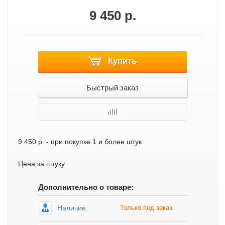
9 450 р.
Купить
Быстрый заказ
9 450 р.
- при покупке 1 и более штук
Цена за штуку
Дополнительно о товаре:
Наличие:
Только под заказ.