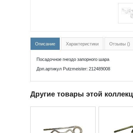
Описание
Характеристики
Отзывы ()
Посадочное гнездо запорного шара
Доп.артикул Putzmeister: 212489008
Другие товары этой коллек