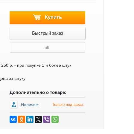
Купить
Быстрый заказ
 250 р.
- при покупке 1 и более штук
ена за штуку
Дополнительно о товаре:
Наличие:
Только под заказ.