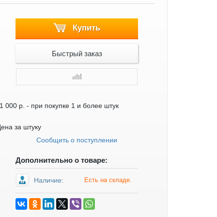
Купить
Быстрый заказ
1 000 р.
- при покупке 1 и более штук
ена за штуку
Сообщить о поступлении
Дополнительно о товаре:
Наличие:
Есть на складе.