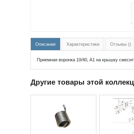
Описание
Характеристики
Отзывы ()
Приемная воронка 10/40, А1 на крышку смесит
Другие товары этой коллек