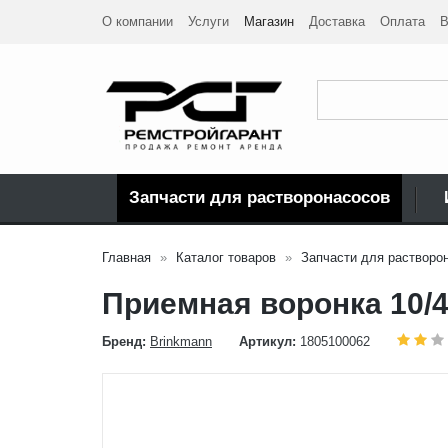
О компании
Услуги
Магазин
Доставка
Оплата
В
Запчасти для растворонасосов
Главная
Каталог товаров
Запчасти для растворо
Приемная воронка 10/4
Бренд:
Brinkmann
Артикул:
1805100062