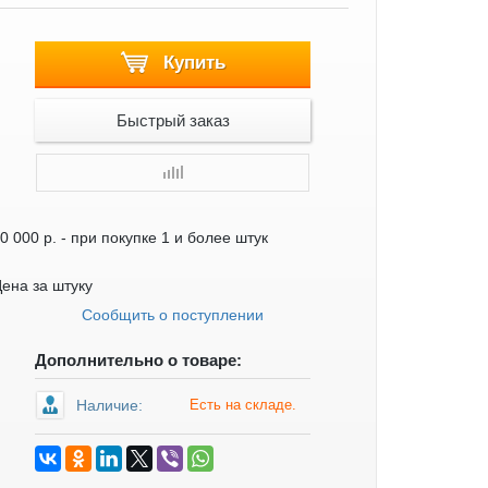
Купить
Быстрый заказ
0 000 р.
- при покупке 1 и более штук
ена за штуку
Сообщить о поступлении
Дополнительно о товаре:
Наличие:
Есть на складе.