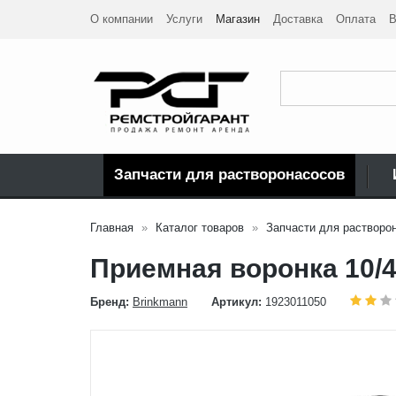
О компании
Услуги
Магазин
Доставка
Оплата
В
Запчасти для растворонасосов
Главная
Каталог товаров
Запчасти для растворо
Приемная воронка 10/4
Бренд:
Brinkmann
Артикул:
1923011050