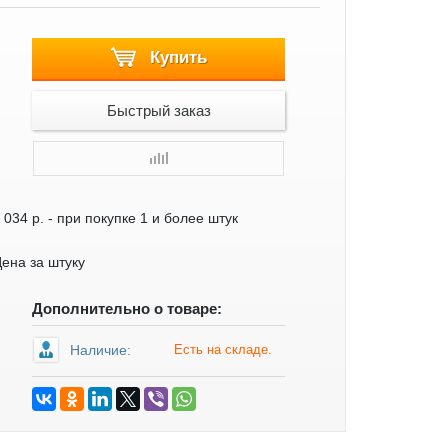
Купить
Быстрый заказ
 034 р.
- при покупке 1 и более штук
ена за штуку
Дополнительно о товаре:
Наличие:
Есть на складе.