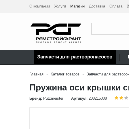
О компании
Услуги
Магазин
Доставка
Оплата
В
Запчасти для растворонасосов
Главная
Каталог товаров
Запчасти для растворо
Пружина оси крышки с
Бренд:
Putzmeister
Артикул:
208215008