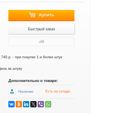
Купить
Быстрый заказ
 740 р.
- при покупке 1 и более штук
ена за штуку
Дополнительно о товаре:
Наличие:
Есть на складе.