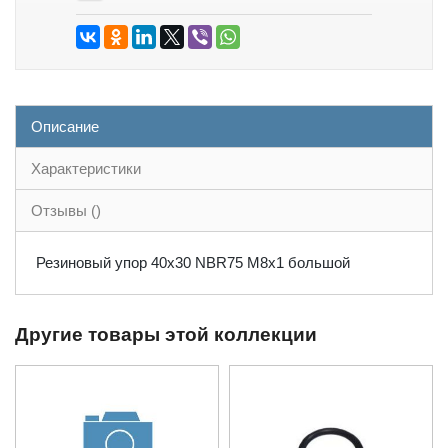
Описание
Характеристики
Отзывы ()
Резиновый упор 40х30 NBR75 M8x1 большой
Другие товары этой коллекции