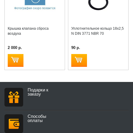
Крышка клапана сброса
Уплотнительное кольцо 18х2,5
воздуха
N DIN 3771 NBR 70
2 000 р.
90 р.
Подарки к
заказу
Способы
оплаты