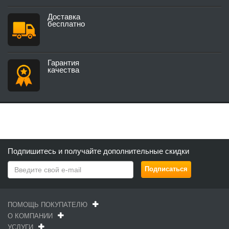
Доставка
бесплатно
Гарантия
качества
Подпишитесь и получайте дополнительные скидки
ПОМОЩЬ ПОКУПАТЕЛЮ
О КОМПАНИИ
УСЛУГИ