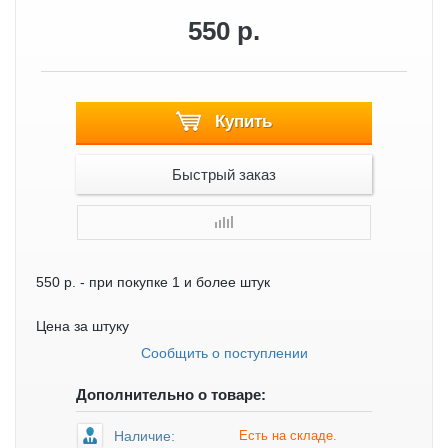
550 р.
Купить
Быстрый заказ
550 р.
- при покупке 1 и более штук
Цена за штуку
Сообщить о поступлении
Дополнительно о товаре:
Наличие:
Есть на складе.